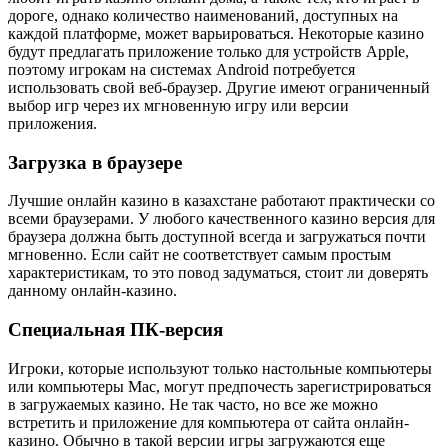
дороге, однако количество наименований, доступных на
каждой платформе, может варьироваться. Некоторые казино
будут предлагать приложение только для устройств Apple,
поэтому игрокам на системах Android потребуется
использовать свой веб-браузер. Другие имеют ограниченный
выбор игр через их мгновенную игру или версии
приложения.
Загрузка в браузере
Лучшие онлайн казино в казахстане работают практически со
всеми браузерами. У любого качественного казино версия для
браузера должна быть доступной всегда и загружаться почти
мгновенно. Если сайт не соответствует самым простым
характеристикам, то это повод задуматься, стоит ли доверять
данному онлайн-казино.
Специальная ПК-версия
Игроки, которые используют только настольные компьютеры
или компьютеры Mac, могут предпочесть зарегистрироваться
в загружаемых казино. Не так часто, но все же можно
встретить и приложение для компьютера от сайта онлайн-
казино. Обычно в такой версии игры загружаются еще