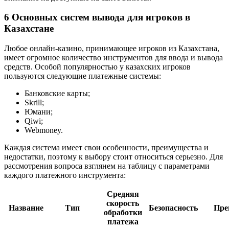
6 Основных систем вывода для игроков в
Казахстане
Любое онлайн-казино, принимающее игроков из Казахстана,
имеет огромное количество инструментов для ввода и вывода
средств. Особой популярностью у казахских игроков
пользуются следующие платежные системы:
Банковские карты;
Skrill;
Юмани;
Qiwi;
Webmoney.
Каждая система имеет свои особенности, преимущества и
недостатки, поэтому к выбору стоит относиться серьезно. Для
рассмотрения вопроса взглянем на таблицу с параметрами
каждого платежного инструмента:
Средняя
скорость
Название
Тип
Безопасность
Пре
обработки
платежа