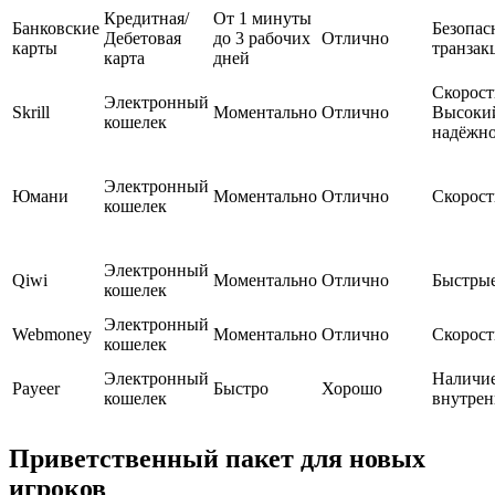
Кредитная/
От 1 минуты
Банковские
Безопас
Дебетовая
до 3 рабочих
Отлично
карты
транзак
карта
дней
Скорост
Электронный
Skrill
Моментально
Отлично
Высокий
кошелек
надёжн
Электронный
Юмани
Моментально
Отлично
Скорост
кошелек
Электронный
Qiwi
Моментально
Отлично
Быстрые
кошелек
Электронный
Webmoney
Моментально
Отлично
Скорост
кошелек
Электронный
Наличи
Payeer
Быстро
Хорошо
кошелек
внутрен
Приветственный пакет для новых
игроков