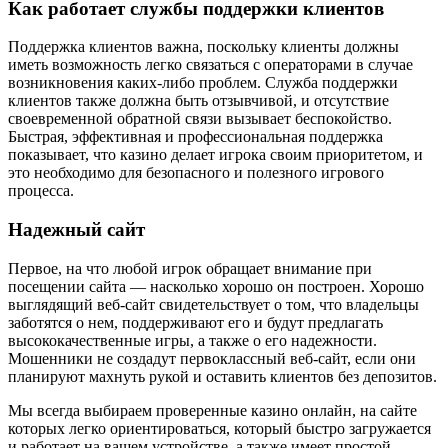
Как работает службы поддержки клиентов
Поддержка клиентов важна, поскольку клиенты должны
иметь возможность легко связаться с операторами в случае
возникновения каких-либо проблем. Служба поддержки
клиентов также должна быть отзывчивой, и отсутствие
своевременной обратной связи вызывает беспокойство.
Быстрая, эффективная и профессиональная поддержка
показывает, что казино делает игрока своим приоритетом, и
это необходимо для безопасного и полезного игрового
процесса.
Надежный сайт
Первое, на что любой игрок обращает внимание при
посещении сайта — насколько хорошо он построен. Хорошо
выглядящий веб-сайт свидетельствует о том, что владельцы
заботятся о нем, поддерживают его и будут предлагать
высококачественные игры, а также о его надежности.
Мошенники не создадут первоклассный веб-сайт, если они
планируют махнуть рукой и оставить клиентов без депозитов.
Мы всегда выбираем проверенные казино онлайн, на сайте
которых легко ориентироваться, который быстро загружается
и работает на вашем устройстве, а также имеет простой