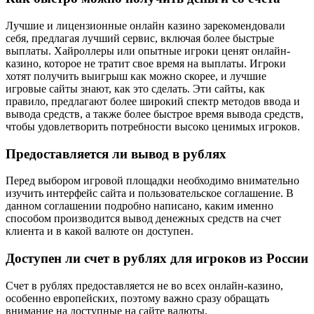
Лучшие и лицензионные онлайн казино зарекомендовали
себя, предлагая лучший сервис, включая более быстрые
выплаты. Хайроллеры или опытные игроки ценят онлайн-
казино, которое не тратит свое время на выплаты. Игроки
хотят получить выигрыш как можно скорее, и лучшие
игровые сайты знают, как это сделать. Эти сайты, как
правило, предлагают более широкий спектр методов ввода и
вывода средств, а также более быстрое время вывода средств,
чтобы удовлетворить потребности высоко ценимых игроков.
Предоставляется ли вывод в рублях
Перед выбором игровой площадки необходимо внимательно
изучить интерфейс сайта и пользовательское соглашение. В
данном соглашении подробно написано, каким именно
способом производится вывод денежных средств на счет
клиента и в какой валюте он доступен.
Доступен ли счет в рублях для игроков из России
Счет в рублях предоставляется не во всех онлайн-казино,
особенно европейских, поэтому важно сразу обращать
внимание на доступные на сайте валюты.