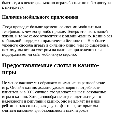
быстрее, а в некоторые можно играть бесплатно и без доступа
к интернету.
Наличие мобильного приложения
Люди проводят больше времени со своими мобильными
телефонами, чем когда-либо прежде. Теперь это часть нашей
жизни, и то же самое относится и к онлайн-казино. Казино без
мобильной поддержки практически бесполезно. Нет более
удобного способа играть в онлайн-казино, чем со смартфона,
поэтому мы всегда смотрим на наличие приложения или
поддерживает ли сайт мобильную версию.
Предоставляемые слоты и казино-
игры
Не менее важное: мы обращаем внимание на разнообразие
игр. Онлайн-казино должно удовлетворять потребности
клиентов, и в 99% случаев это увлекательные и безопасные
игры в казино. Хотя разнообразие игр свидетельствует о
надежности и репутации казино, оно не влияет на наши
рейтинги так сильно, как другие факторы, которые мы
считаем важными для безопасности всех игроков.