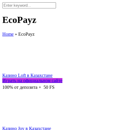
EcoPayz
Home
»
EcoPayz
Казино Loft в Казахстане
Играть на официальном сайте
100% от депозита + 50 FS
Казино Joy в Казахстане