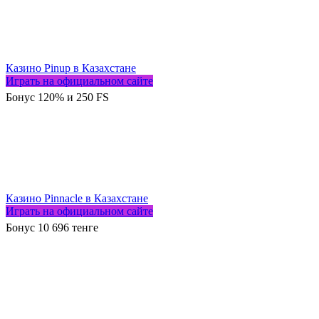
Казино Pinup в Казахстане
Играть на официальном сайте
Бонус 120% и 250 FS
Казино Pinnacle в Казахстане
Играть на официальном сайте
Бонус 10 696 тенге