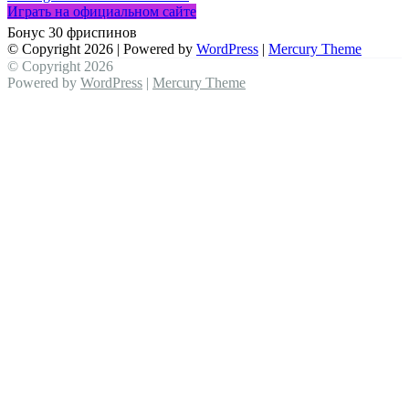
Играть на официальном сайте
Бонус 30 фриспинов
© Copyright 2026 | Powered by
WordPress
|
Mercury Theme
© Copyright 2026
Powered by
WordPress
|
Mercury Theme