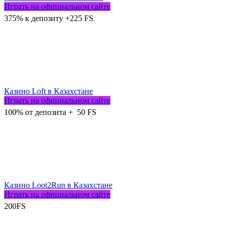
Играть на официальном сайте
375% к депозиту +225 FS
Казино Loft в Казахстане
Играть на официальном сайте
100% от депозита + 50 FS
Казино Loot2Run в Казахстане
Играть на официальном сайте
200FS