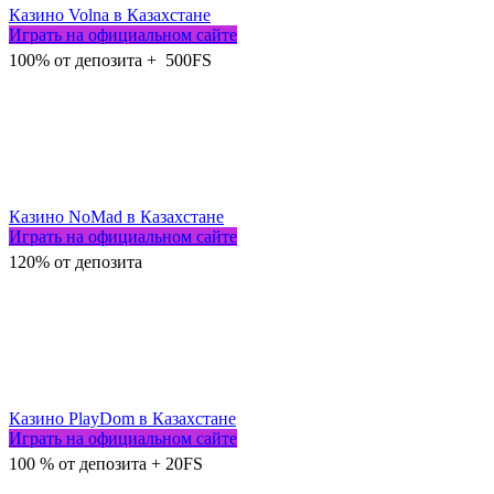
Казино Volna в Казахстане
Играть на официальном сайте
100% от депозита + 500FS
Казино NoMad в Казахстане
Играть на официальном сайте
120% от депозита
Казино PlayDom в Казахстане
Играть на официальном сайте
100 % от депозита + 20FS