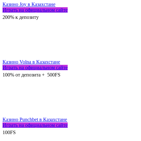
Казино Joy в Казахстане
Играть на официальном сайте
200% к депозиту
Казино Volna в Казахстане
Играть на официальном сайте
100% от депозита + 500FS
Казино Punchbet в Казахстане
Играть на официальном сайте
100FS