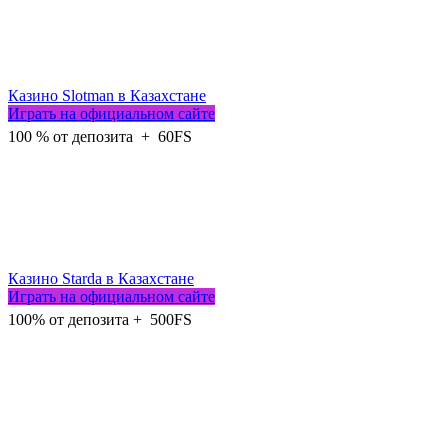
Казино Slotman в Казахстане
Играть на официальном сайте
100 % от депозита + 60FS
Казино Starda в Казахстане
Играть на официальном сайте
100% от депозита + 500FS