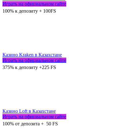
Играть на официальном сайте
100% к депозиту + 100FS
Казино Kraken в Казахстане
Играть на официальном сайте
375% к депозиту +225 FS
Казино Loft в Казахстане
Играть на официальном сайте
100% от депозита + 50 FS