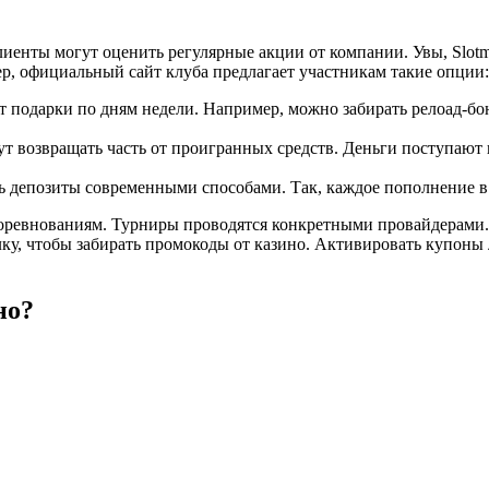
нты могут оценить регулярные акции от компании. Увы, Slotman 
р, официальный сайт клуба предлагает участникам такие опции:
 подарки по дням недели. Например, можно забирать релоад-бо
 возвращать часть от проигранных средств. Деньги поступают н
 депозиты современными способами. Так, каждое пополнение в 
оревнованиям. Турниры проводятся конкретными провайдерами. Д
лку, чтобы забирать промокоды от казино. Активировать купоны
но?