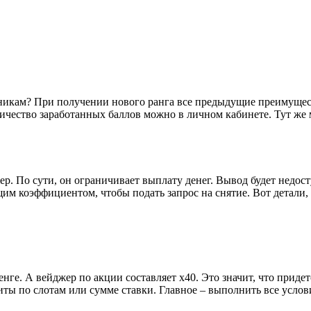
никам? При получении нового ранга все предыдущие преимущест
оличество заработанных баллов можно в личном кабинете. Тут ж
. По сути, он ограничивает выплату денег. Вывод будет недоступ
им коэффициентом, чтобы подать запрос на снятие. Вот детали, 
енге. А вейджер по акции составляет х40. Это значит, что приде
ты по слотам или сумме ставки. Главное – выполнить все услови