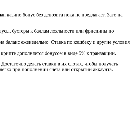
казино бонус без депозита пока не предлагает. Зато на
нусы, бустеры к баллам лояльности или фриспины по
а баланс еженедельно. Ставка по кэшбеку и другие условия
крипте дополняется бонусом в виде 5% к транзакции.
остаточно делать ставки в их слотах, чтобы получать
 легко при пополнении счета или открытии аккаунта.