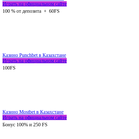
Играть на официальном сайте
100 % от депозита + 60FS
Казино Punchbet в Казахстане
Играть на официальном сайте
100FS
Казино Mostbet в Казахстане
Играть на официальном сайте
Бонус 100% и 250 FS