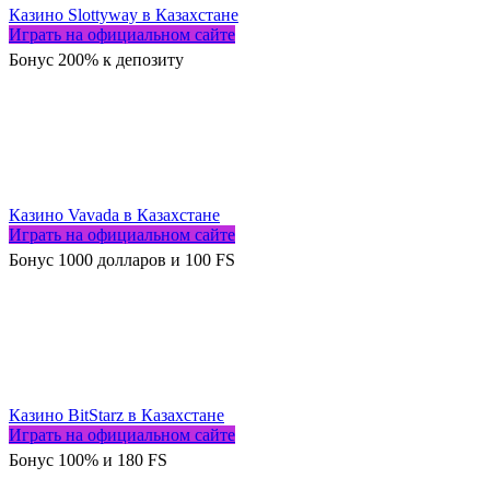
Казино Slottyway в Казахстане
Играть на официальном сайте
Бонус 200% к депозиту
Казино Vavada в Казахстане
Играть на официальном сайте
Бонус 1000 долларов и 100 FS
Казино BitStarz в Казахстане
Играть на официальном сайте
Бонус 100% и 180 FS