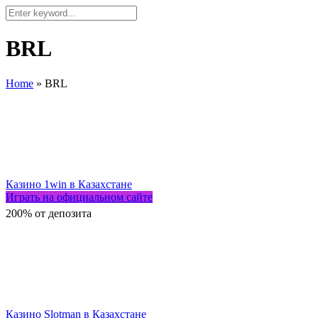
BRL
Home
»
BRL
Казино 1win в Казахстане
Играть на официальном сайте
200% от депозита
Казино Slotman в Казахстане