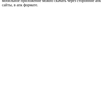
мобильное приложение можно скачать через сторонние апк
сайты, в апк формате.