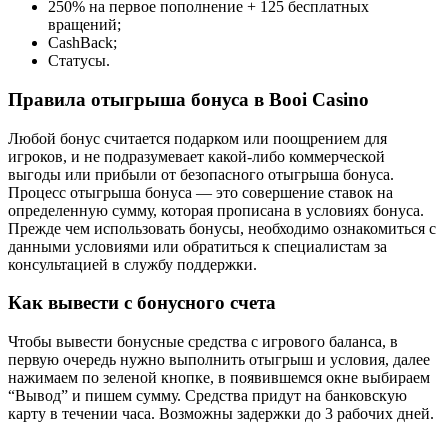
250% на первое пополнение + 125 бесплатных
вращений;
CashBack;
Статусы.
Правила отыгрыша бонуса в Booi Casino
Любой бонус считается подарком или поощрением для
игроков, и не подразумевает какой-либо коммерческой
выгоды или прибыли от безопасного отыгрыша бонуса.
Процесс отыгрыша бонуса — это совершение ставок на
определенную сумму, которая прописана в условиях бонуса.
Прежде чем использовать бонусы, необходимо ознакомиться с
данными условиями или обратиться к специалистам за
консультацией в службу поддержки.
Как вывести с бонусного счета
Чтобы вывести бонусные средства с игрового баланса, в
первую очередь нужно выполнить отыгрыш и условия, далее
нажимаем по зеленой кнопке, в появившемся окне выбираем
“Вывод” и пишем сумму. Средства придут на банковскую
карту в течении часа. Возможны задержки до 3 рабочих дней.