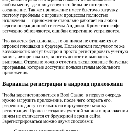
любом месте, где присутствует стабильное интернет-
соединение. Так же приложение имеет быструю загрузку,
поэтому проблемы с игровым процессом полностью
исключены — приложение стабильно работает на любой
версии операционной системы Андроид. Кроме того софт
регулярно обновляются, ошибки оперативно устраняются.
Что касается функционала, то он ничем не отличается от
игровой площадки в браузере. Пользователи получают те же
возможности: могут быстро и просто регистрировать учетную
запись, авторизоваться, вносить депозит и выводить
выигрыш. Отдельно можно отметить эксклюзивные бонусные
программы, которые доступны пользователям мобильного
приложения.
Варианты регистрации в андроид приложении
Чтобы зарегистрироваться в Booi Casino, в первую очередь
нужно загрузить приложение, после чего открыть его,
разрешить доступ и нажать на виртуальную кнопку
регистрация. Процесс создания учетной записи в приложении
ничем не отличается от браузерной версии сайта.
Зарегистрироваться можно двумя способами: