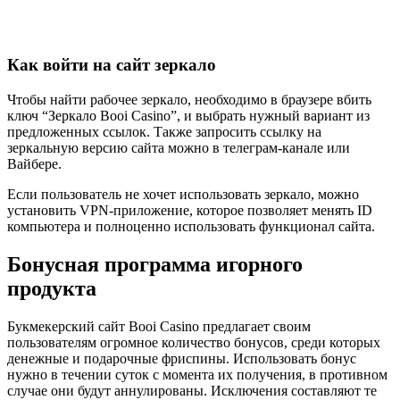
Как войти на сайт зеркало
Чтобы найти рабочее зеркало, необходимо в браузере вбить
ключ “Зеркало Booi Casino”, и выбрать нужный вариант из
предложенных ссылок. Также запросить ссылку на
зеркальную версию сайта можно в телеграм-канале или
Вайбере.
Если пользователь не хочет использовать зеркало, можно
установить VPN-приложение, которое позволяет менять ID
компьютера и полноценно использовать функционал сайта.
Бонусная программа игорного
продукта
Букмекерский сайт Booi Casino предлагает своим
пользователям огромное количество бонусов, среди которых
денежные и подарочные фриспины. Использовать бонус
нужно в течении суток с момента их получения, в противном
случае они будут аннулированы. Исключения составляют те