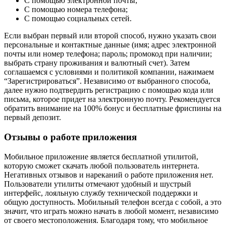
С помощью электронной почты;
С помощью номера телефона;
С помощью социальных сетей.
Если выбран первый или второй способ, нужно указать свои
персональные и контактные данные (имя; адрес электронной
почты или номер телефона; пароль; промокод при наличии;
выбрать страну проживания и валютный счет). Затем
соглашаемся с условиями и политикой компании, нажимаем
“Зарегистрироваться”. Независимо от выбранного способа,
далее нужно подтвердить регистрацию с помощью кода или
письма, которое придет на электронную почту. Рекомендуется
обратить внимание на 100% бонус и бесплатные фриспины на
первый депозит.
Отзывы о работе приложения
Мобильное приложение является бесплатной утилитой,
которую сможет скачать любой пользователь интернета.
Негативных отзывов и нареканий о работе приложения нет.
Пользователи утилиты отмечают удобный и шустрый
интерфейс, лояльную службу технической поддержки и
общую доступность. Мобильный телефон всегда с собой, а это
значит, что играть можно начать в любой момент, независимо
от своего местоположения. Благодаря тому, что мобильное