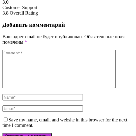
3.0
Customer Support
3.8
Overall Rating
Добавить комментарий
Ваш адрес email не будет опубликован.
Обязательные поля
помечены
*
Save my name, email, and website in this browser for the next
time I comment.