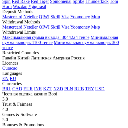
Spin
Red Rake
Red Tiger
Spinomenal
Spribe
Thunderkick
Tom
Horn
Wazdan
Yggdrasil
Deposit Methods
Mastercard
Neteller
QIWI
Skrill
Visa
Yoomoney
Мир
Withdrawal Methods
Mastercard
Neteller
QIWI
Skrill
Visa
Yoomoney
Мир
Withdrawal Limits
Максимальная сумма вывода: 3044224 тенге
Минимальная
сумма вывода: 1100 тенге
Минимальная сумма вывода: 300
тенге
Restricted Countries
Гавайи
Китай
Латинская Америка
Россия
Licences
Curacao
Languages
EN
RU
Currencies
BRL
CAD
EUR
INR
KZT
NZD
PLN
RUB
TRY
USD
Честная оценка казино Booi
3.0
Trust & Fairness
4.0
Games & Software
5.0
Bonuses & Promotions