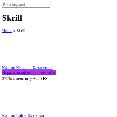
Skrill
Home
»
Skrill
Казино Kraken в Казахстане
Играть на официальном сайте
375% к депозиту +225 FS
Казино Loft в Казахстане