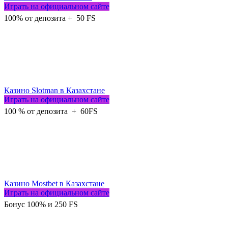
Играть на официальном сайте
100% от депозита + 50 FS
Казино Slotman в Казахстане
Играть на официальном сайте
100 % от депозита + 60FS
Казино Mostbet в Казахстане
Играть на официальном сайте
Бонус 100% и 250 FS