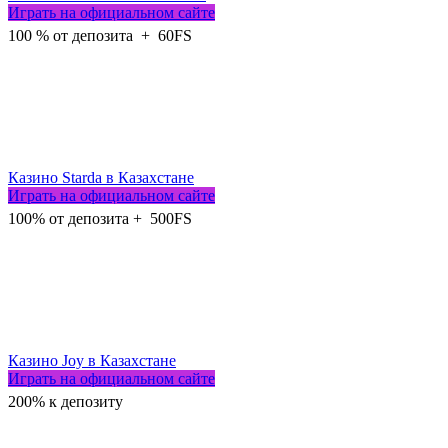
Играть на официальном сайте
100 % от депозита + 60FS
Казино Starda в Казахстане
Играть на официальном сайте
100% от депозита + 500FS
Казино Joy в Казахстане
Играть на официальном сайте
200% к депозиту