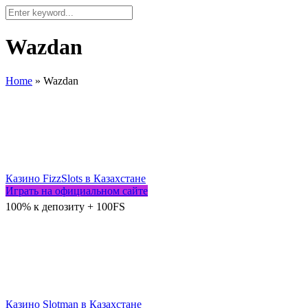
Wazdan
Home
»
Wazdan
Казино FizzSlots в Казахстане
Играть на официальном сайте
100% к депозиту + 100FS
Казино Slotman в Казахстане