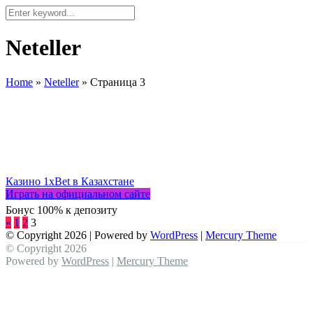
Neteller
Home
»
Neteller
»
Страница 3
Казино 1xBet в Казахстане
Играть на официальном сайте
Бонус 100% к депозиту
«
1
2
3
© Copyright 2026 | Powered by
WordPress
|
Mercury Theme
© Copyright 2026
Powered by
WordPress
|
Mercury Theme