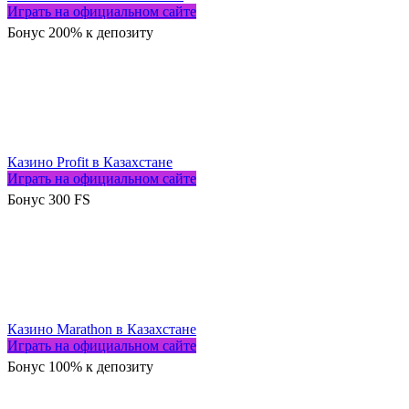
Играть на официальном сайте
Бонус 200% к депозиту
Казино Profit в Казахстане
Играть на официальном сайте
Бонус 300 FS
Казино Marathon в Казахстане
Играть на официальном сайте
Бонус 100% к депозиту