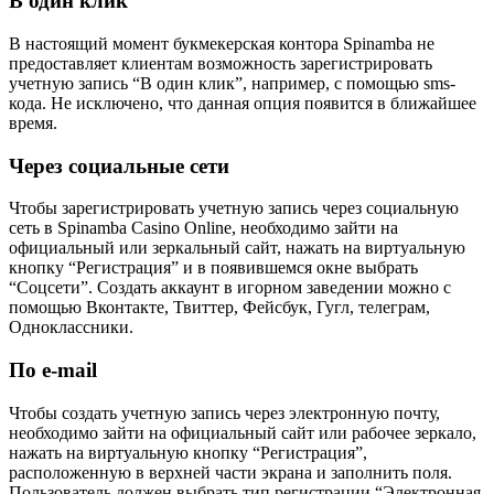
В один клик
В настоящий момент букмекерская контора Spinamba не
предоставляет клиентам возможность зарегистрировать
учетную запись “В один клик”, например, с помощью sms-
кода. Не исключено, что данная опция появится в ближайшее
время.
Через социальные сети
Чтобы зарегистрировать учетную запись через социальную
сеть в Spinamba Casino Online, необходимо зайти на
официальный или зеркальный сайт, нажать на виртуальную
кнопку “Регистрация” и в появившемся окне выбрать
“Соцсети”. Создать аккаунт в игорном заведении можно с
помощью Вконтакте, Твиттер, Фейсбук, Гугл, телеграм,
Одноклассники.
По e-mail
Чтобы создать учетную запись через электронную почту,
необходимо зайти на официальный сайт или рабочее зеркало,
нажать на виртуальную кнопку “Регистрация”,
расположенную в верхней части экрана и заполнить поля.
Пользователь должен выбрать тип регистрации “Электронная