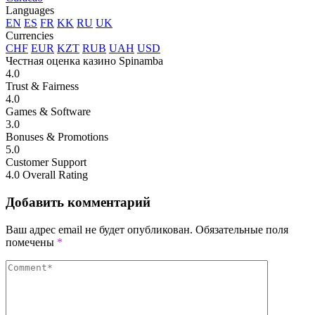
Languages
EN
ES
FR
KK
RU
UK
Currencies
CHF
EUR
KZT
RUB
UAH
USD
Честная оценка казино Spinamba
4.0
Trust & Fairness
4.0
Games & Software
3.0
Bonuses & Promotions
5.0
Customer Support
4.0
Overall Rating
Добавить комментарий
Ваш адрес email не будет опубликован.
Обязательные поля
помечены
*