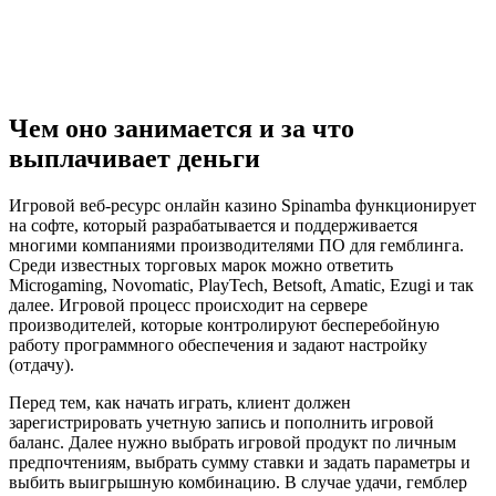
Чем оно занимается и за что
выплачивает деньги
Игровой веб-ресурс онлайн казино Spinamba функционирует
на софте, который разрабатывается и поддерживается
многими компаниями производителями ПО для гемблинга.
Среди известных торговых марок можно ответить
Microgaming, Novomatic, PlayTech, Betsoft, Amatic, Ezugi и так
далее. Игровой процесс происходит на сервере
производителей, которые контролируют бесперебойную
работу программного обеспечения и задают настройку
(отдачу).
Перед тем, как начать играть, клиент должен
зарегистрировать учетную запись и пополнить игровой
баланс. Далее нужно выбрать игровой продукт по личным
предпочтениям, выбрать сумму ставки и задать параметры и
выбить выигрышную комбинацию. В случае удачи, гемблер