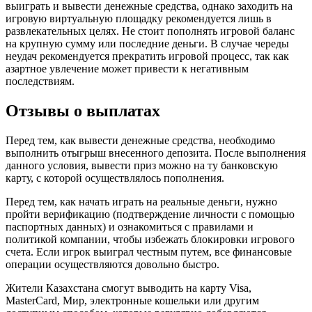
выиграть и вывести денежные средства, однако заходить на
игровую виртуальную площадку рекомендуется лишь в
развлекательных целях. Не стоит пополнять игровой баланс
на крупную сумму или последние деньги. В случае череды
неудач рекомендуется прекратить игровой процесс, так как
азартное увлечение может привести к негативным
последствиям.
Отзывы о выплатах
Перед тем, как вывести денежные средства, необходимо
выполнить отыгрыш внесенного депозита. После выполнения
данного условия, вывести приз можно на ту банковскую
карту, с которой осуществлялось пополнения.
Перед тем, как начать играть на реальные деньги, нужно
пройти верификацию (подтверждение личности с помощью
паспортных данных) и ознакомиться с правилами и
политикой компании, чтобы избежать блокировки игрового
счета. Если игрок выиграл честным путем, все финансовые
операции осуществляются довольно быстро.
Жители Казахстана смогут выводить на карту Visa,
MasterCard, Мир, электронные кошельки или другим