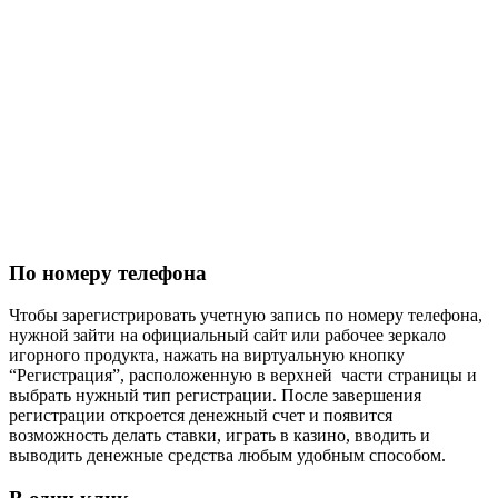
По номеру телефона
Чтобы зарегистрировать учетную запись по номеру телефона,
нужной зайти на официальный сайт или рабочее зеркало
игорного продукта, нажать на виртуальную кнопку
“Регистрация”, расположенную в верхней части страницы и
выбрать нужный тип регистрации. После завершения
регистрации откроется денежный счет и появится
возможность делать ставки, играть в казино, вводить и
выводить денежные средства любым удобным способом.