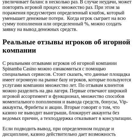
увеличивает баланс в несколько раз. В случае неудачи, может
повторять игровой процесс множество раз. При этом за
поражения предусмотрен определенный кэшбэк, который
уменьшает денежные потери. Когда игрок сыграет на всю
сумму пополнения или определенный %, можно создать
заявку на вывод денежных средств.
Реальные отзывы игроков об игорной
компании
С реальными отзывами игроков об игорной компании
Spinamba Casino можно ознакомиться с помощью
специальных сервисов. Стоит сказать, что данные площадка
имеет огромную на рынке базу игроков, которые пользуются
услугами компании множество лет. По отзывам клиентов
можно разделить на два лагеря. Первые отвечают широкий
игровой ассортимент и функционал, множество способов
моментального пополнения и вывода средств, бонусы, Vip-
аккаунты, Фрибеты и акции. Вторые говорят о том, что
казино не выводит выигрыши, блокирует аккаунты без
ведомых причин, а техподдержка отказывает в консультации.
Если подводить вывод, при определенном подходе и
дисциплине, казино действительно дает возможность