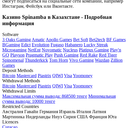
смогут подписаться на социальные сети компании, например
Инстаграм, Фейсбук или Вконтакте.
Казино Spinamba в Казахстане - Подробная
информация
Software
3 Oaks Gaming
Amatic
Apollo Games
Bet Soft
Bet2tech
BF Games
BGaming
Edict
Evolution
Fugaso
Habanero
Lucky Streak
Microgaming
NetEnt
Novomatic
Nucleus
Platipus Gaming
Play'n
GO
Playson
Pragmatic Play
Push Gaming
Red Rake
Red Tiger
Spinomenal
Thunderkick
Tom Horn
Vivo Gaming
Wazdan
Zillion
Games
Deposit Methods
Bitcoin
Mastercard
Piastrix
QIWI
Visa
Yoomoney
Withdrawal Methods
Bitcoin
Mastercard
Piastrix
QIWI
Visa
Yoomoney
Withdrawal Limits
Максимальная сумма вывода: 868500 тенге
Минимальная
сумма вывода: 10000 тенге
Restricted Countries
Австралия
Гавайи
Германия
Израиль
Италия
Латвия
Мартиника
Нидерланды
Ниуэ
Сирия
США
Франция
Юта
Licences
Curacao