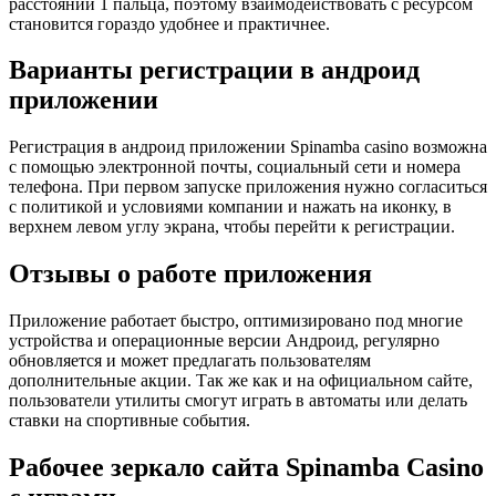
расстоянии 1 пальца, поэтому взаимодействовать с ресурсом
становится гораздо удобнее и практичнее.
Варианты регистрации в андроид
приложении
Регистрация в андроид приложении Spinamba casino возможна
с помощью электронной почты, социальный сети и номера
телефона. При первом запуске приложения нужно согласиться
с политикой и условиями компании и нажать на иконку, в
верхнем левом углу экрана, чтобы перейти к регистрации.
Отзывы о работе приложения
Приложение работает быстро, оптимизировано под многие
устройства и операционные версии Андроид, регулярно
обновляется и может предлагать пользователям
дополнительные акции. Так же как и на официальном сайте,
пользователи утилиты смогут играть в автоматы или делать
ставки на спортивные события.
Рабочее зеркало сайта Spinamba Casino