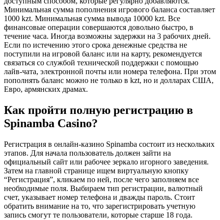
доступным способом, которые регулярно добавляются.
Минимальная сумма пополнения игрового баланса составляет
1000 kzt. Минимальная сумма вывода 10000 kzt. Все
финансовые операции совершаются довольно быстро, в
течение часа. Иногда возможны задержки на 3 рабочих дней.
Если по истечению этого срока денежные средства не
поступили на игровой баланс или на карту, рекомендуется
связаться со службой технической поддержки с помощью
лайв-чата, электронной почты или номера телефона. При этом
пополнять баланс можно не только в kzt, но и долларах США,
Евро, армянских драмах.
Как пройти полную регистрацию в
Spinamba Casino?
Регистрация в онлайн-казино Spinamba состоит из нескольких
этапов. Для начала пользователь должен зайти на
официальный сайт или рабочее зеркало игорного заведения.
Затем на главной странице ищем виртуальную кнопку
“Регистрация”, кликаем по ней, после чего заполняем все
необходимые поля. Выбираем тип регистрации, валютный
счет, указывает номер телефона и дважды пароль. Стоит
обратить внимание на то, что зарегистрировать учетную
запись смогут те пользователи, которые старше 18 года.