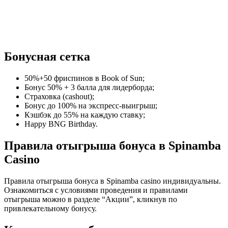
Бонусная сетка
50%+50 фриспинов в Book of Sun;
Бонус 50% + 3 балла для лидерборда;
Страховка (cashout);
Бонус до 100% на экспресс-выигрыш;
Кэшбэк до 55% на каждую ставку;
Happy BNG Birthday.
Правила отыгрыша бонуса в Spinamba
Casino
Правила отыгрыша бонуса в Spinamba casino индивидуальны.
Ознакомиться с условиями проведения и правилами
отыгрыша можно в разделе “Акции”, кликнув по
привлекательному бонусу.