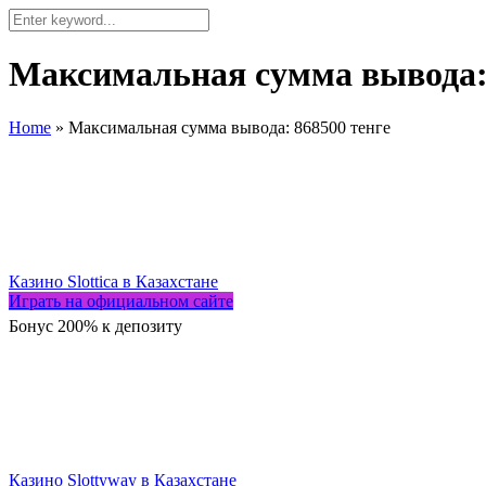
Максимальная сумма вывода: 
Home
»
Максимальная сумма вывода: 868500 тенге
Казино Slottica в Казахстане
Играть на официальном сайте
Бонус 200% к депозиту
Казино Slottyway в Казахстане