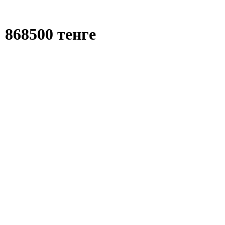
868500 тенге