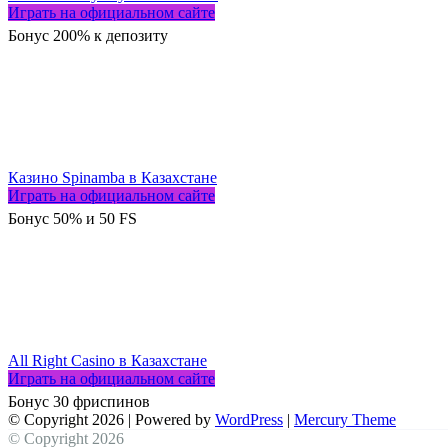
Играть на официальном сайте
Бонус 200% к депозиту
Казино Spinamba в Казахстане
Играть на официальном сайте
Бонус 50% и 50 FS
All Right Casino в Казахстане
Играть на официальном сайте
Бонус 30 фриспинов
© Copyright 2026 | Powered by
WordPress
|
Mercury Theme
© Copyright 2026