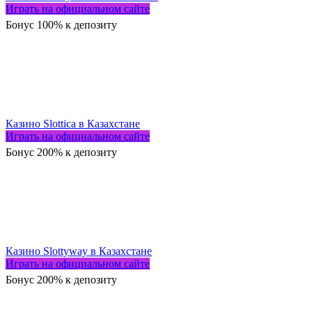
Играть на официальном сайте
Бонус 100% к депозиту
Казино Slottica в Казахстане
Играть на официальном сайте
Бонус 200% к депозиту
Казино Slottyway в Казахстане
Играть на официальном сайте
Бонус 200% к депозиту