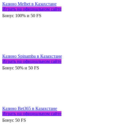
Казино Melbet в Казахстане
Играть на официальном сайте
Бонус 100% и 50 FS
Казино Spinamba в Казахстане
Играть на официальном сайте
Бонус 50% и 50 FS
Казино Bet365 в Казахстане
Играть на официальном сайте
Бонус 50 FS