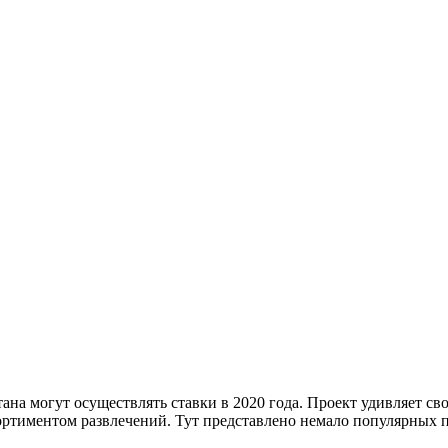
тана могут осуществлять ставки в 2020 года. Проект удивляет 
ортиментом развлечений. Тут представлено немало популярных п