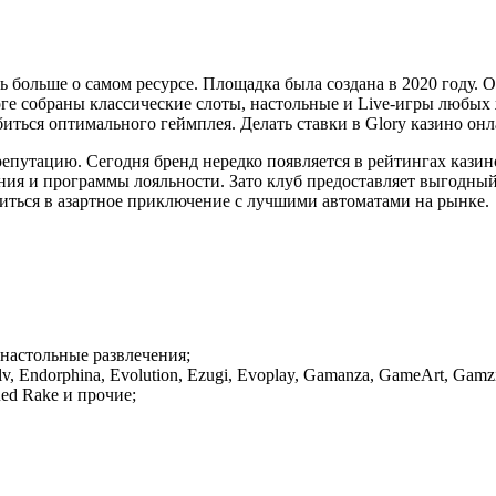
ать больше о самом ресурсе. Площадка была создана в 2020 году.
логе собраны классические слоты, настольные и Live-игры любы
ться оптимального геймплея. Делать ставки в Glory казино онл
репутацию. Сегодня бренд нередко появляется в рейтингах казин
ения и программы лояльности. Зато клуб предоставляет выгодны
узиться в азартное приключение с лучшими автоматами на рынке.
 настольные развлечения;
Dlv, Endorphina, Evolution, Ezugi, Evoplay, Gamanza, GameArt, Gam
Red Rake и прочие;