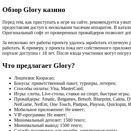
Обзор Glory казино
Перед тем, как приступать к игре на сайте, рекомендуется узн
предоставляя доступ к нескольким тысячам аппаратов. В ката
Оригинальный софт от проверенных провайдеров позволит доби
За несколько лет работы проекту удалось заработать отличную 
работать. К примеру, у проекта пока нет собственного прилож
портале доступна с 18 лет. После входа участники могут погр
Что предлагает Glory?
Лицензия: Кюрасао;
Бонусы: приветственный пакет, турниры, лотереи;
Способы оплаты: Visa, MasterCard;
Игры: слоты, Live-столы, ставки на спорт, быстрые игры,
Провайдеры: Amatic, Betgames, Betsoft, Blueprint, Caleta, 
NetGame, NetEnt, One Touch, Platipus, Playson, Quickspin, 
Мобильное приложение: Не имеет;
VIP-программа: Не имеет;
Минимальный депозит: 1500 тенге;
Минимальный вывод: 1500 тенге;
Служба поддержки: чат онлайн, электронная почта.