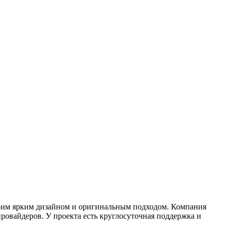
своим ярким дизайном и оригинальным подходом. Компания
ровайдеров. У проекта есть круглосуточная поддержка и