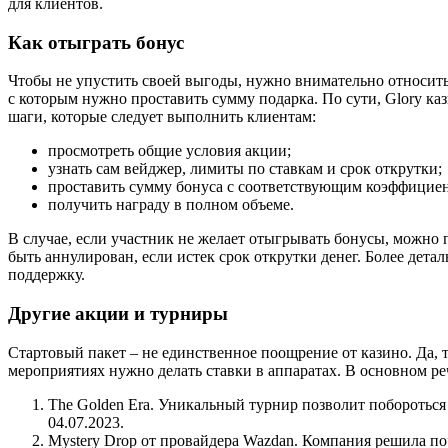
для клиентов.
Как отыграть бонус
Чтобы не упустить своей выгоды, нужно внимательно относит
с которым нужно проставить сумму подарка. По сути, Glory к
шаги, которые следует выполнить клиентам:
просмотреть общие условия акции;
узнать сам вейджер, лимиты по ставкам и срок открутки;
проставить сумму бонуса с соответствующим коэффицие
получить награду в полном объеме.
В случае, если участник не желает отыгрывать бонусы, можно п
быть аннулирован, если истек срок открутки денег. Более дета
поддержку.
Другие акции и турниры
Стартовый пакет – не единственное поощрение от казино. Да, 
мероприятиях нужно делать ставки в аппаратах. В основном реч
The Golden Era. Уникальный турнир позволит поборотьс
04.07.2023.
Mystery Drop от провайдера Wazdan. Компания решила пор