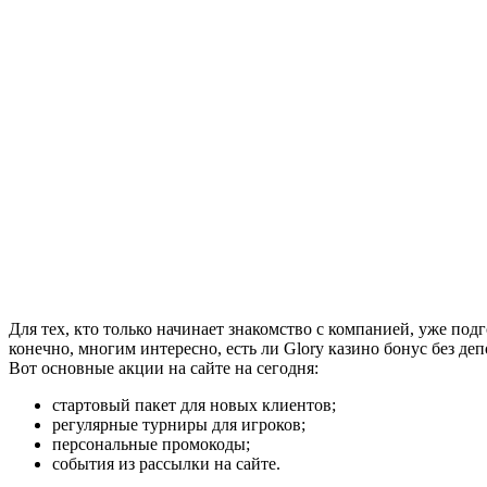
Для тех, кто только начинает знакомство с компанией, уже по
конечно, многим интересно, есть ли Glory казино бонус без де
Вот основные акции на сайте на сегодня:
стартовый пакет для новых клиентов;
регулярные турниры для игроков;
персональные промокоды;
события из рассылки на сайте.