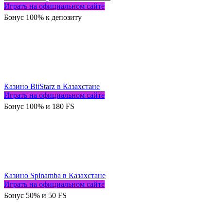
Играть на официальном сайте
Бонус 100% к депозиту
Казино BitStarz в Казахстане
Играть на официальном сайте
Бонус 100% и 180 FS
Казино Spinamba в Казахстане
Играть на официальном сайте
Бонус 50% и 50 FS