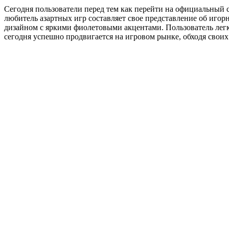
Сегодня пользователи перед тем как перейти на официальный с
любитель азартных игр составляет свое представление об игор
дизайном с яркими фиолетовыми акцентами. Пользователь легко 
сегодня успешно продвигается на игровом рынке, обходя свои