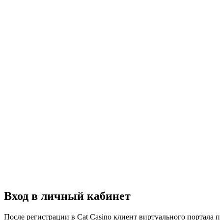
Вход в личный кабинет
После регистрации в Cat Casino клиент виртуального портала