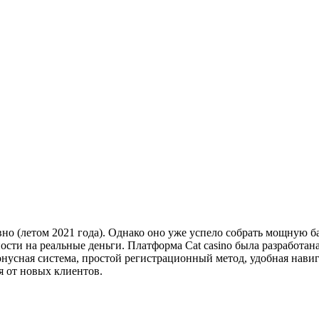
авно (летом 2021 года). Однако оно уже успело собрать мощную б
сти на реальные деньги. Платформа Cat casino была разработан
нусная система, простой регистрационный метод, удобная навиг
я от новых клиентов.