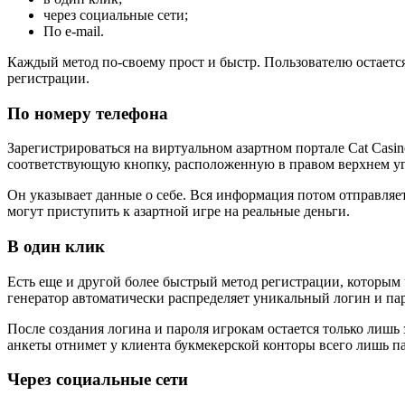
через социальные сети;
По e-mail.
Каждый метод по-своему прост и быстр. Пользователю остаетс
регистрации.
По номеру телефона
Зарегистрироваться на виртуальном азартном портале Cat Casi
соответствующую кнопку, расположенную в правом верхнем угл
Он указывает данные о себе. Вся информация потом отправляе
могут приступить к азартной игре на реальные деньги.
В один клик
Есть еще и другой более быстрый метод регистрации, которым 
генератор автоматически распределяет уникальный логин и пар
После создания логина и пароля игрокам остается только лишь
анкеты отнимет у клиента букмекерской конторы всего лишь п
Через социальные сети