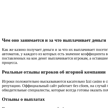
Чем оно занимается и за что выплачивает деньги
Как же казино получает деньги и за что их выплачивает посет
автоматов, у каждого из которых есть значение коэффициента 
поставленных на кон денег выплачивается игрокам, а оставшие
процесса.
Реальные отзывы игроков об игорной компании
Игроки положительно высказываются касательно Izzi casino в с
репутацию. Оффициальный сайт работает без сбоев, на случай
обходительные специалисты, которые всегда готовы оказать 
Отзывы о выплатах