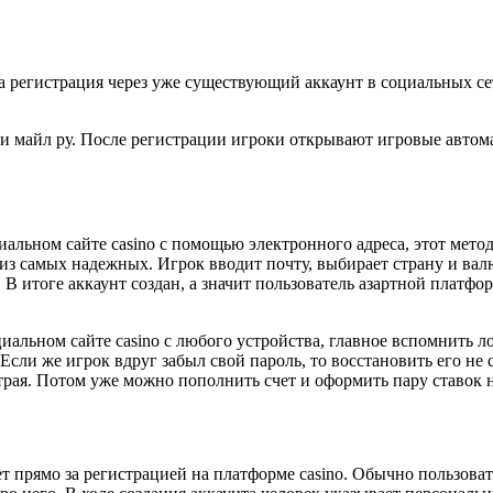
а регистрация через уже существующий аккаунт в социальных се
л и майл ру. После регистрации игроки открывают игровые автом
альном сайте casino с помощью электронного адреса, этот мето
из самых надежных. Игрок вводит почту, выбирает страну и валю
 В итоге аккаунт создан, а значит пользователь азартной платф
иальном сайте casino с любого устройства, главное вспомнить л
 Если же игрок вдруг забыл свой пароль, то восстановить его не 
трая. Потом уже можно пополнить счет и оформить пару ставок 
 прямо за регистрацией на платформе casino. Обычно пользова