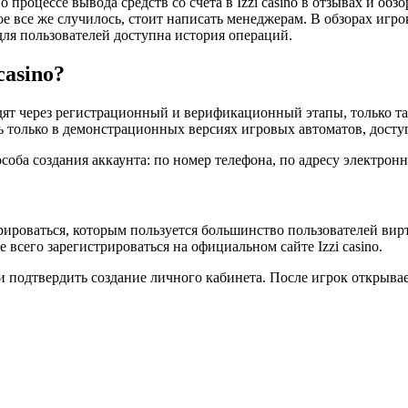
роцессе вывода средств со счета в Izzi casino в отзывах и обзо
 все же случилось, стоит написать менеджерам. В обзорах игрок
для пользователей доступна история операций.
casino?
дят через регистрационный и верификационный этапы, только та
 только в демонстрационных версиях игровых автоматов, досту
способа создания аккаунта: по номер телефона, по адресу электрон
ироваться, которым пользуется большинство пользователей вир
всего зарегистрироваться на официальном сайте Izzi casino.
и подтвердить создание личного кабинета. После игрок открыва