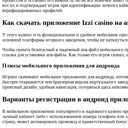
процессом и осознают его важность, но не все новички знают п
вот их и подтверждает игрок при идентификации личного кабине
верифицированных профилей.
Как скачать приложение Izzi casino на a
У этого казино есть функциональное и удобное мобильное при
основной платформы игорного заведения, чтобы не наткнутьс
Чтобы скачать безопасный и надежный апк-файл мобильного пр
ссылка для установки апк-файла. Как только его игрок скачал,
Плюсы мобильного приложения для андроида
Игроки скачивают мобильное приложение для андроида, потому
быстрее открывается чем браузерная версия виртуального заве
приятный дизайн, удобная навигация, потеряться здесь невозм
Варианты регистрации в андроид прил
В мобильном приложении популярного и надежного казино пред
личный кабинет либо с использованием номера телефона или э
страну, может активировать промокод и приветственный бонус