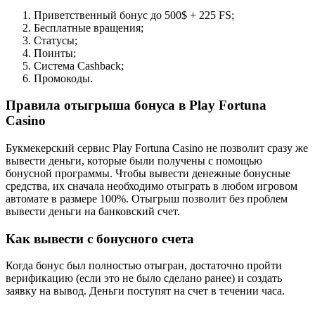
Приветственный бонус до 500$ + 225 FS;
Бесплатные вращения;
Статусы;
Поинты;
Система Cashback;
Промокоды.
Правила отыгрыша бонуса в Play Fortuna
Casino
Букмекерский сервис Play Fortuna Casino не позволит сразу же
вывести деньги, которые были получены с помощью
бонусной программы. Чтобы вывести денежные бонусные
средства, их сначала необходимо отыграть в любом игровом
автомате в размере 100%. Отыгрыш позволит без проблем
вывести деньги на банковский счет.
Как вывести с бонусного счета
Когда бонус был полностью отыгран, достаточно пройти
верификацию (если это не было сделано ранее) и создать
заявку на вывод. Деньги поступят на счет в течении часа.