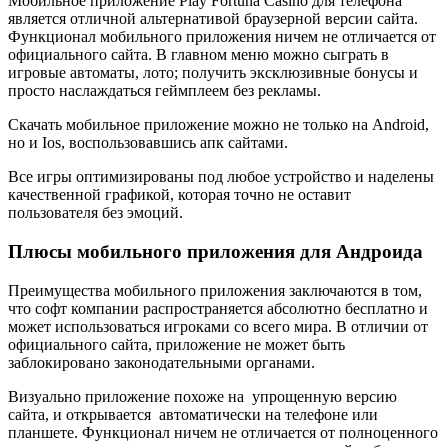
Мобильное приложение Play Fortuna Casino для телефона
является отличной альтернативой браузерной версии сайта.
Функционал мобильного приложения ничем не отличается от
официального сайта. В главном меню можно сыграть в
игровые автоматы, лото; получить эксклюзивные бонусы и
просто наслаждаться геймплеем без рекламы.
Скачать мобильное приложение можно не только на Android,
но и Ios, воспользовавшись апк сайтами.
Все игры оптимизированы под любое устройство и наделены
качественной графикой, которая точно не оставит
пользователя без эмоций.
Плюсы мобильного приложения для Андроида
Преимущества мобильного приложения заключаются в том,
что софт компании распространяется абсолютно бесплатно и
может использоваться игроками со всего мира. В отличии от
официального сайта, приложение не может быть
заблокировано законодательными органами.
Визуально приложение похоже на упрощенную версию
сайта, и открывается автоматически на телефоне или
планшете. Функционал ничем не отличается от полноценного