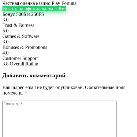
Честная оценка казино Play Fortuna
Играть на официальном сайте
Бонус 500$ и 250FS
3.0
Trust & Fairness
5.0
Games & Software
3.0
Bonuses & Promotions
4.0
Customer Support
3.8
Overall Rating
Добавить комментарий
Ваш адрес email не будет опубликован.
Обязательные поля
помечены
*