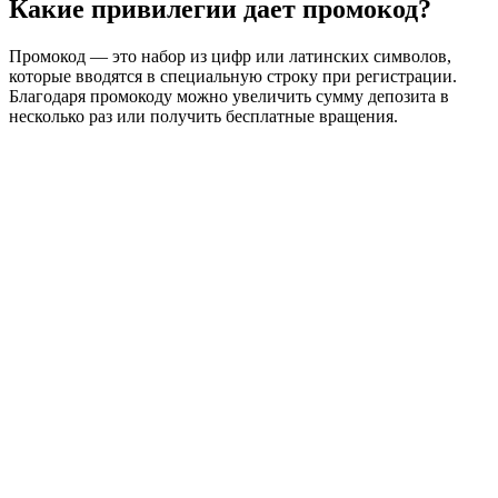
Какие привилегии дает промокод?
Промокод — это набор из цифр или латинских символов,
которые вводятся в специальную строку при регистрации.
Благодаря промокоду можно увеличить сумму депозита в
несколько раз или получить бесплатные вращения.