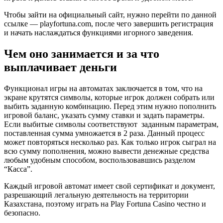
Чтобы зайти на официальный сайт, нужно перейти по данной
ссылке — playfortuna.com, после чего завершить регистрация
и начать наслаждаться функциями игорного заведения.
Чем оно занимается и за что
выплачивает деньги
Функционал игры на автоматах заключается в том, что на
экране крутятся символы, которые игрок должен собрать или
выбить заданную комбинацию. Перед этим нужно пополнить
игровой баланс, указать сумму ставки и задать параметры.
Если выбитые символы соответствуют заданным параметрам,
поставленная сумма умножается в 2 раза. Данный процесс
может повторяться несколько раз. Как только игрок сыграл на
всю сумму пополнения, можно вывести денежные средства
любым удобным способом, воспользовавшись разделом
“Касса”.
Каждый игровой автомат имеет свой сертификат и документ,
разрешающий легальную деятельность на территории
Казахстана, поэтому играть на Play Fortuna Casino честно и
безопасно.