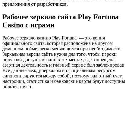
предложения от разработчиков.
Рабочее зеркало сайта Play Fortuna
Casino с играми
Рабочее зеркало казино Play Fortuna — это копия
официального сайта, которая расположена на другом
доменном нейме, легко меняющимся при необходимости.
Зеркальная версия сайта нужна для того, чтобы игроки
получали доступ к казино в тех местах, где запрещена
азартная деятельность и главный сервис был заблокирован.
Все данные между зеркалом и официальным ресурсом
синхронизируются между собой, поэтому валютный счет,
настройки, статистика и банковские карты будут доступны
пользователю.