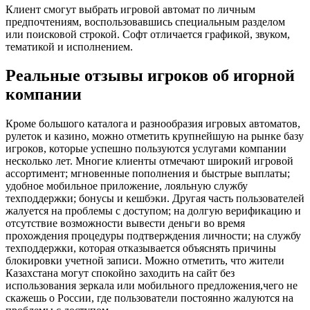
Клиент смогут выбрать игровой автомат по личным
предпочтениям, воспользовавшись специальным разделом
или поисковой строкой. Софт отличается графикой, звуком,
тематикой и исполнением.
Реальные отзывы игроков об игорной
компании
Кроме большого каталога и разнообразия игровых автоматов,
рулеток и казино, можно отметить крупнейшую на рынке базу
игроков, которые успешно пользуются услугами компании
несколько лет. Многие клиенты отмечают широкий игровой
ассортимент; мгновенные пополнения и быстрые выплаты;
удобное мобильное приложение, лояльную службу
техподдержки; бонусы и кешбэки. Другая часть пользователей
жалуется на проблемы с доступом; на долгую верификацию и
отсутствие возможности вывести деньги во время
прохождения процедуры подтверждения личности; на службу
техподдержки, которая отказывается объяснять причины
блокировки учетной записи. Можно отметить, что жители
Казахстана могут спокойно заходить на сайт без
использования зеркала или мобильного предложения,чего не
скажешь о России, где пользователи постоянно жалуются на