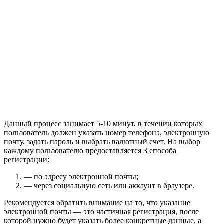
Данный процесс занимает 5-10 минут, в течении которых
пользователь должен указать номер телефона, электронную
почту, задать пароль и выбрать валютный счет. На выбор
каждому пользователю предоставляется 3 способа
регистрации:
— по адресу электронной почты;
— через социальную сеть или аккаунт в браузере.
Рекомендуется обратить внимание на то, что указание
электронной почты — это частичная регистрация, после
которой нужно будет указать более конкретные данные, а