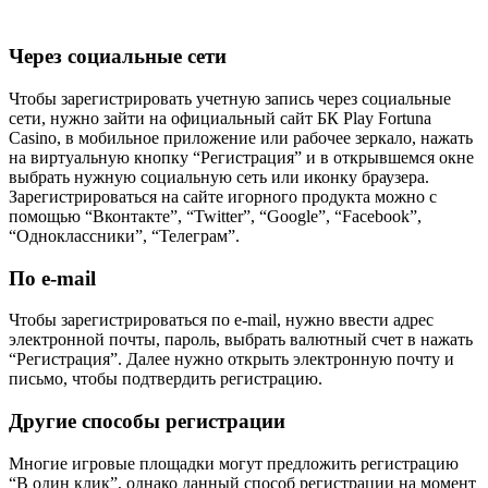
Через социальные сети
Чтобы зарегистрировать учетную запись через социальные
сети, нужно зайти на официальный сайт БК Play Fortuna
Casino, в мобильное приложение или рабочее зеркало, нажать
на виртуальную кнопку “Регистрация” и в открывшемся окне
выбрать нужную социальную сеть или иконку браузера.
Зарегистрироваться на сайте игорного продукта можно с
помощью “Вконтакте”, “Twitter”, “Google”, “Facebook”,
“Одноклассники”, “Телеграм”.
По e-mail
Чтобы зарегистрироваться по e-mail, нужно ввести адрес
электронной почты, пароль, выбрать валютный счет в нажать
“Регистрация”. Далее нужно открыть электронную почту и
письмо, чтобы подтвердить регистрацию.
Другие способы регистрации
Многие игровые площадки могут предложить регистрацию
“В один клик”, однако данный способ регистрации на момент